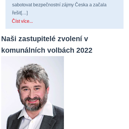
sabotovat bezpečnostní zájmy Česka a začala
řešit[…]
Číst více...
Naši zastupitelé zvolení v
komunálních volbách 2022