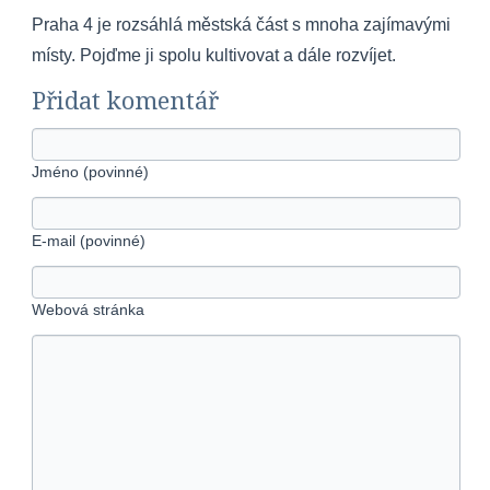
Praha 4 je rozsáhlá městská část s mnoha zajímavými
místy. Pojďme ji spolu kultivovat a dále rozvíjet.
Přidat komentář
Jméno (povinné)
E-mail (povinné)
Webová stránka