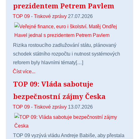
prezidentem Petrem Pavlem
TOP 09 - Tiskové zprávy
27.07.2026
Rizika rostoucího zadlužování státu, plánovaný
schodek státního rozpočtu i nutnost systémových
reforem byly hlavními tématy[…]
Číst více...
TOP 09: Vláda sabotuje
bezpečnostní zájmy Česka
TOP 09 - Tiskové zprávy
13.07.2026
TOP 09 vyzývá vládu Andreje Babiše, aby přestala