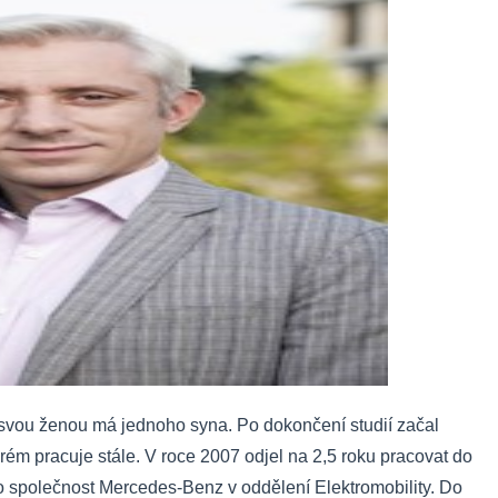
 svou ženou má jednoho syna. Po dokončení studií začal
rém pracuje stále. V roce 2007 odjel na 2,5 roku pracovat do
ro společnost Mercedes-Benz v oddělení Elektromobility. Do