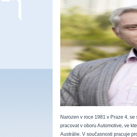
Narozen v roce 1981 v Praze 4, se
pracovat v oboru Automotive, ve kte
Austrálie. V současnosti pracuje p