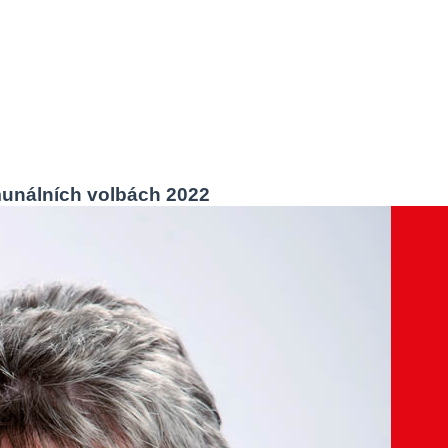
omunálních volbách 2022