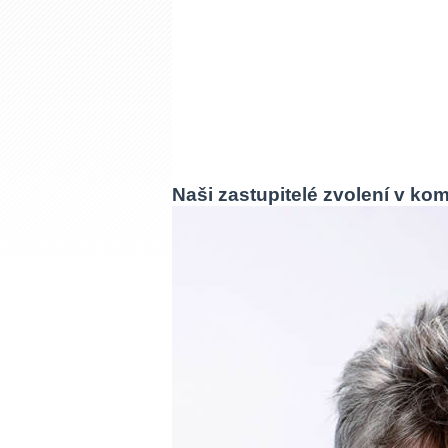
Naši zastupitelé zvolení v k