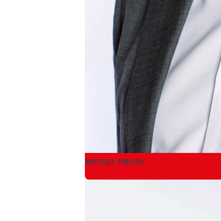
MICHAL HROZA