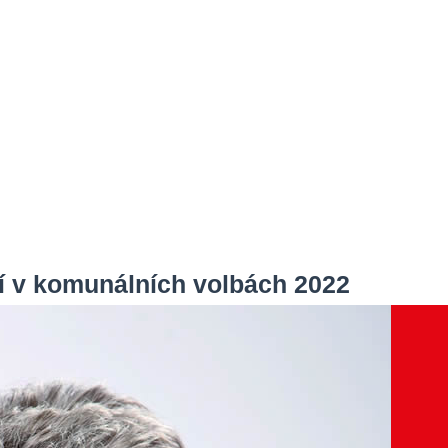
ní v komunálních volbách 2022