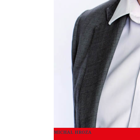
MICHAL HROZA