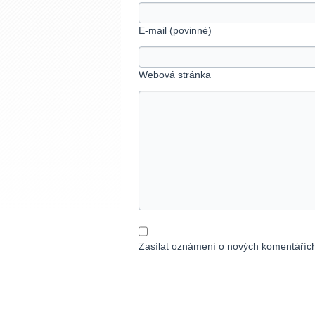
E-mail (povinné)
Webová stránka
Zasílat oznámení o nových komentáříc