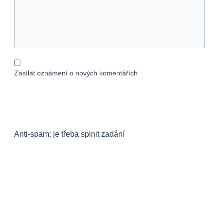
Zasílat oznámení o nových komentářích
Anti-spam: je třeba splnit zadání