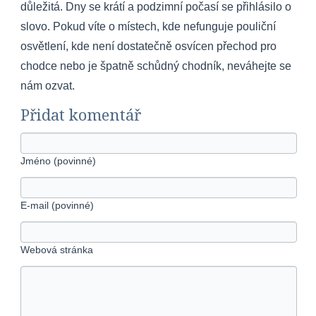
důležitá. Dny se krátí a podzimní počasí se přihlásilo o
slovo. Pokud víte o místech, kde nefunguje pouliční
osvětlení, kde není dostatečně osvícen přechod pro
chodce nebo je špatně schůdný chodník, neváhejte se
nám ozvat.
Přidat komentář
Jméno (povinné)
E-mail (povinné)
Webová stránka