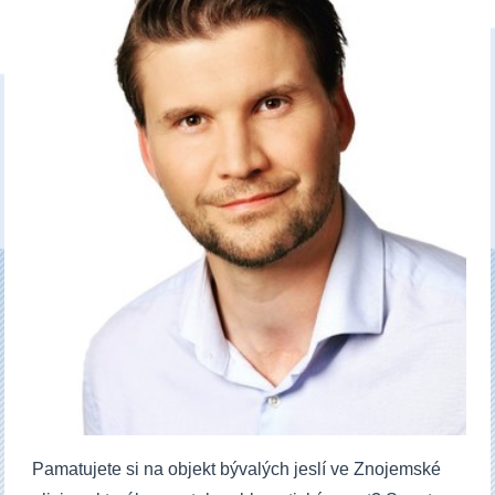
Pamatujete si na objekt bývalých jeslí ve Znojemské