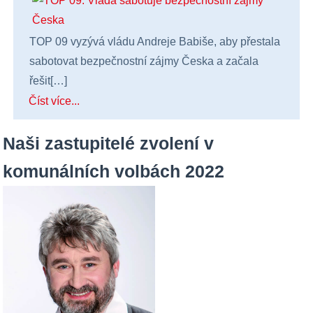
TOP 09 vyzývá vládu Andreje Babiše, aby přestala
sabotovat bezpečnostní zájmy Česka a začala
řešit[…]
Číst více...
Naši zastupitelé zvolení v
komunálních volbách 2022