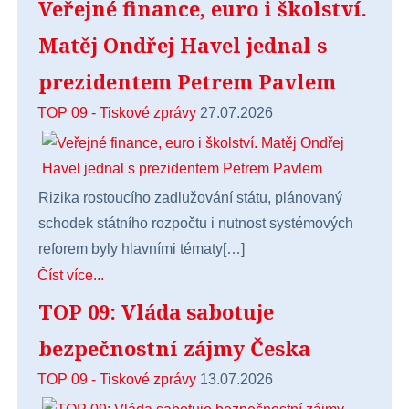
Veřejné finance, euro i školství.
Matěj Ondřej Havel jednal s
prezidentem Petrem Pavlem
TOP 09 - Tiskové zprávy
27.07.2026
Rizika rostoucího zadlužování státu, plánovaný
schodek státního rozpočtu i nutnost systémových
reforem byly hlavními tématy[…]
Číst více...
TOP 09: Vláda sabotuje
bezpečnostní zájmy Česka
TOP 09 - Tiskové zprávy
13.07.2026