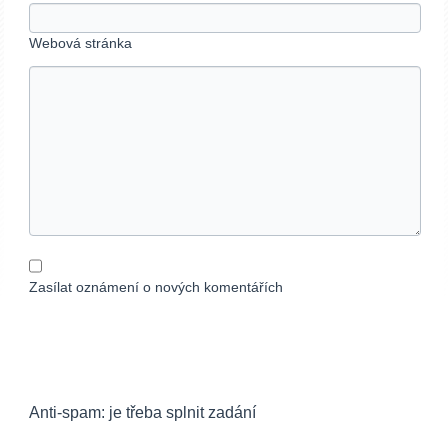
Webová stránka
Zasílat oznámení o nových komentářích
Anti-spam: je třeba splnit zadání