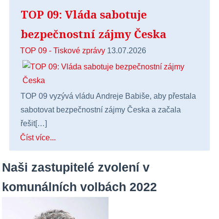
TOP 09: Vláda sabotuje
bezpečnostní zájmy Česka
TOP 09 - Tiskové zprávy
13.07.2026
TOP 09 vyzývá vládu Andreje Babiše, aby přestala
sabotovat bezpečnostní zájmy Česka a začala
řešit[…]
Číst více...
Naši zastupitelé zvolení v
komunálních volbách 2022