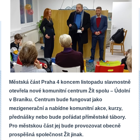
Městská část Praha 4 koncem listopadu slavnostně
otevřela nové komunitní centrum Žít spolu – Údolní
v Braníku. Centrum bude fungovat jako
mezigenerační a nabídne komunitní akce, kurzy,
přednášky nebo bude pořádat příměstské tábory.
Pro městskou část jej bude provozovat obecně
prospěšná společnost Žít jinak.