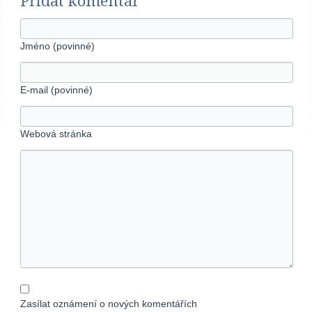
Přidat komentář
Jméno (povinné)
E-mail (povinné)
Webová stránka
Zasílat oznámení o nových komentářích