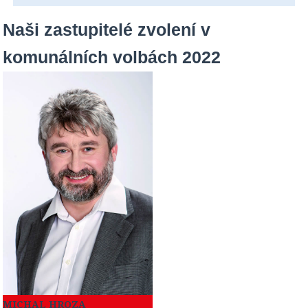
Naši zastupitelé zvolení v
komunálních volbách 2022
MICHAL HROZA