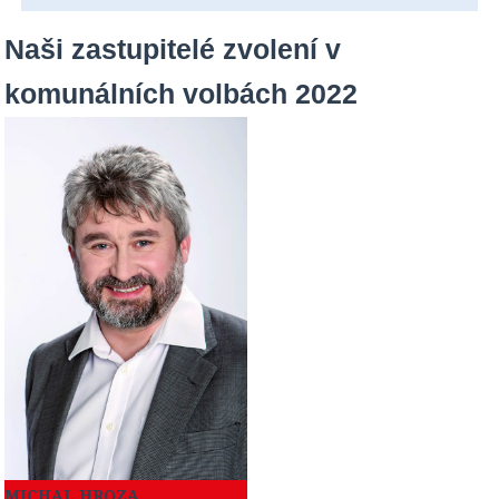
Naši zastupitelé zvolení v
komunálních volbách 2022
MICHAL HROZA