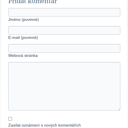
Přidat komentář
Jméno (povinné)
E-mail (povinné)
Webová stránka
Zasílat oznámení o nových komentářích