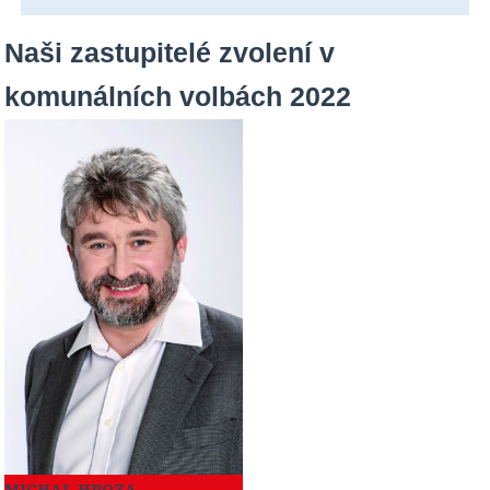
Naši zastupitelé zvolení v
komunálních volbách 2022
MICHAL HROZA